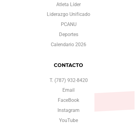
Atleta Líder
Liderazgo Unificado
PCANU
Deportes
Calendario 2026
CONTACTO
T. (787) 932-8420
Email
FaceBook
Instagram
YouTube