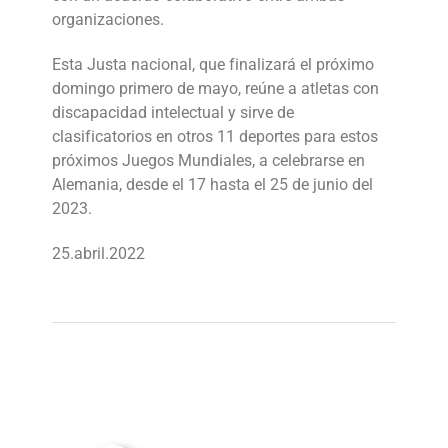
organizaciones.
Esta Justa nacional, que finalizará el próximo
domingo primero de mayo, reúne a atletas con
discapacidad intelectual y sirve de
clasificatorios en otros 11 deportes para estos
próximos Juegos Mundiales, a celebrarse en
Alemania, desde el 17 hasta el 25 de junio del
2023.
25.abril.2022