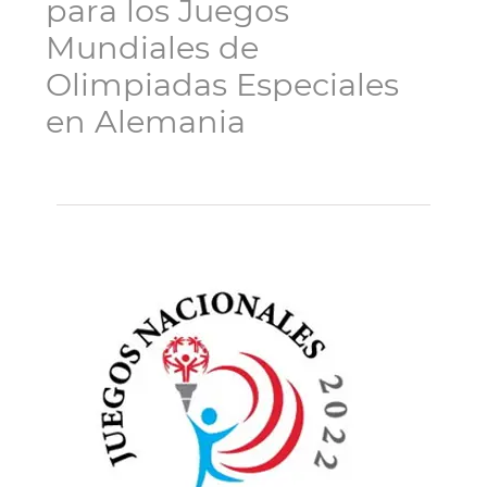
para los Juegos
Mundiales de
Olimpiadas Especiales
en Alemania