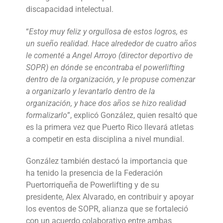
discapacidad intelectual.
“
Estoy muy feliz y orgullosa de estos logros, es
un sueño realidad. Hace alrededor de cuatro años
le comenté a Angel Arroyo (director deportivo de
SOPR) en dónde se encontraba el powerlifting
dentro de la organización, y le propuse comenzar
a organizarlo y levantarlo dentro de la
organización, y hace dos años se hizo realidad
formalizarlo
”, explicó González, quien resaltó que
es la primera vez que Puerto Rico llevará atletas
a competir en esta disciplina a nivel mundial.
González también destacó la importancia que
ha tenido la presencia de la Federación
Puertorriqueña de Powerlifting y de su
presidente, Alex Alvarado, en contribuir y apoyar
los eventos de SOPR, alianza que se fortaleció
con un acuerdo colaborativo entre ambas