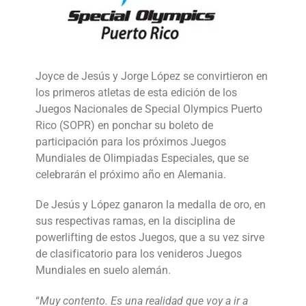
Joyce de Jesús y Jorge López se convirtieron en
los primeros atletas de esta edición de los
Juegos Nacionales de Special Olympics Puerto
Rico (SOPR) en ponchar su boleto de
participación para los próximos Juegos
Mundiales de Olimpiadas Especiales, que se
celebrarán el próximo año en Alemania.
De Jesús y López ganaron la medalla de oro, en
sus respectivas ramas, en la disciplina de
powerlifting de estos Juegos, que a su vez sirve
de clasificatorio para los venideros Juegos
Mundiales en suelo alemán.
“
Muy contento. Es una realidad que voy a ir a