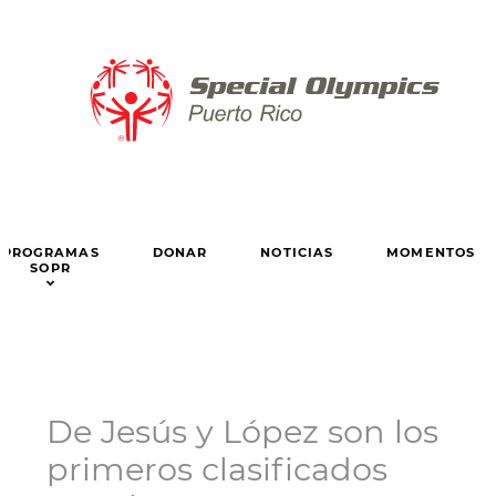
PROGRAMAS
DONAR
NOTICIAS
MOMENTOS
SOPR
De Jesús y López son los
primeros clasificados