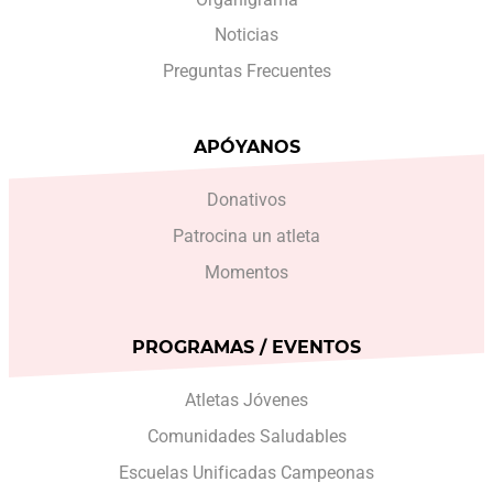
Noticias
Preguntas Frecuentes
APÓYANOS
Donativos
Patrocina un atleta
Momentos
PROGRAMAS / EVENTOS
Atletas Jóvenes
Comunidades Saludables
Escuelas Unificadas Campeonas