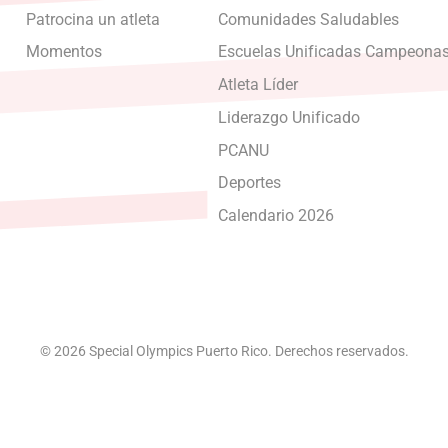
Patrocina un atleta
Comunidades Saludables
Momentos
Escuelas Unificadas Campeona
Atleta Líder
Liderazgo Unificado
PCANU
Deportes
Calendario 2026
© 2026 Special Olympics Puerto Rico. Derechos reservados.