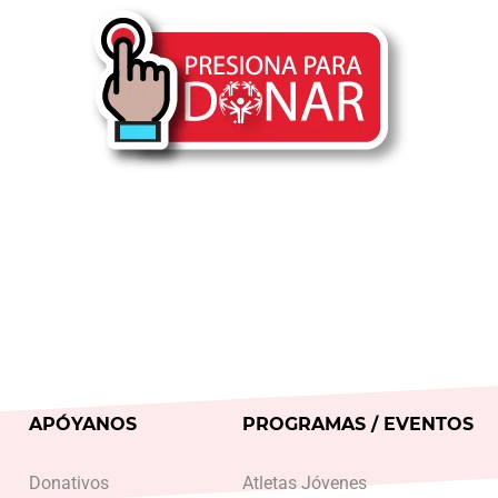
APÓYANOS
PROGRAMAS / EVENTOS
Donativos
Atletas Jóvenes