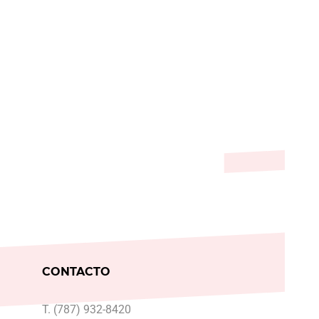
CONTACTO
T. (787) 932-8420