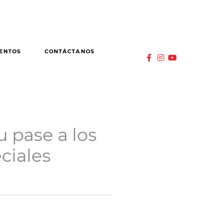
ENTOS
CONTÁCTANOS
 pase a los
ciales