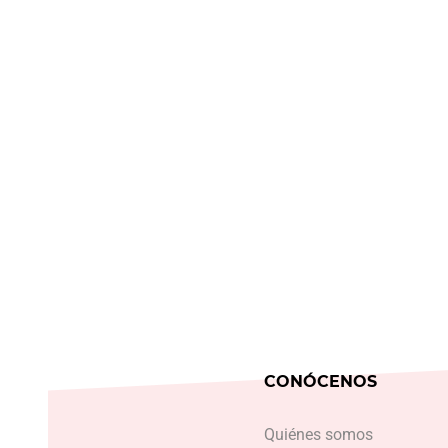
CONÓCENOS
Quiénes somos