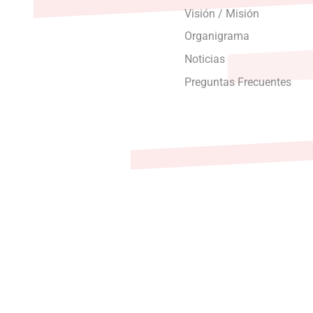
Visión / Misión
Organigrama
Noticias
Preguntas Frecuentes