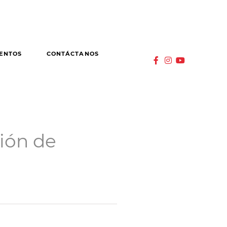
ENTOS
CONTÁCTANOS
ión de