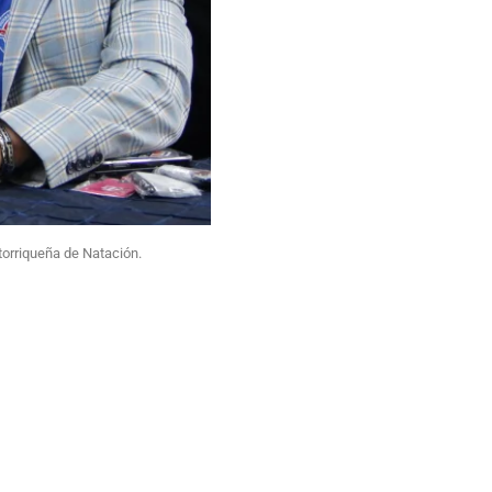
torriqueña de Natación.