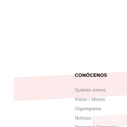
CONÓCENOS
Quiénes somos
Visión / Misión
Organigrama
Noticias