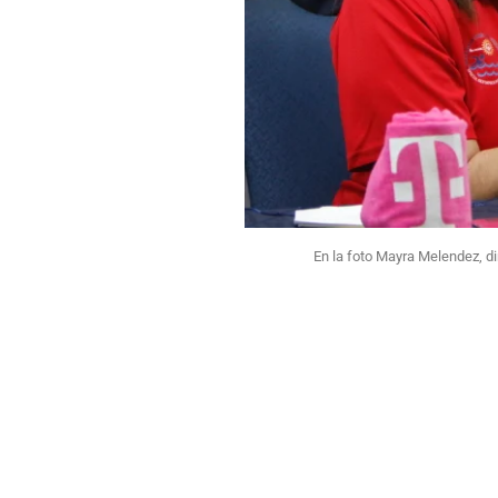
En la foto Mayra Melendez, d