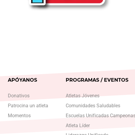
APÓYANOS
PROGRAMAS / EVENTOS
Donativos
Atletas Jóvenes
Patrocina un atleta
Comunidades Saludables
Momentos
Escuelas Unificadas Campeona
Atleta Líder