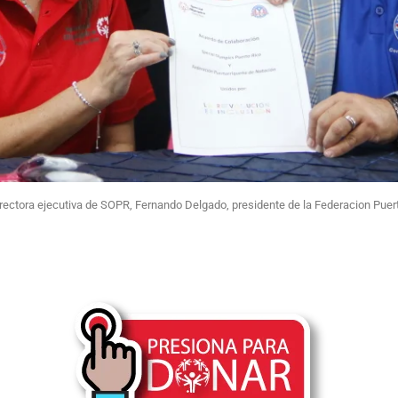
irectora ejecutiva de SOPR, Fernando Delgado, presidente de la Federacion Puer