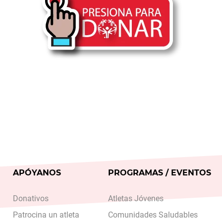
APÓYANOS
PROGRAMAS / EVENTOS
Donativos
Atletas Jóvenes
Patrocina un atleta
Comunidades Saludables