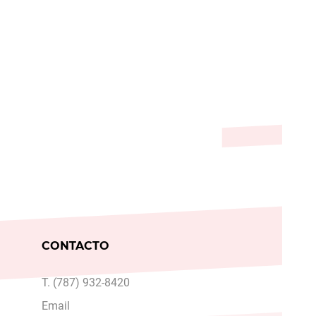
CONTACTO
T. (787) 932-8420
Email