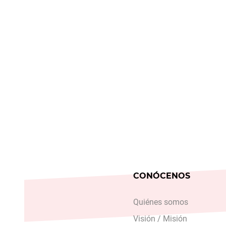
CONÓCENOS
Quiénes somos
Visión / Misión