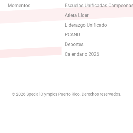
Momentos
Escuelas Unificadas Campeona
Atleta Líder
Liderazgo Unificado
PCANU
Deportes
Calendario 2026
© 2026 Special Olympics Puerto Rico. Derechos reservados.