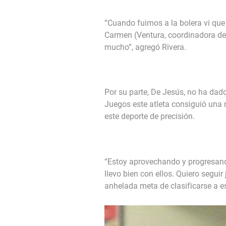
“Cuando fuimos a la bolera vi qu
Carmen (Ventura, coordinadora de 
mucho”, agregó Rivera.
Por su parte, De Jesús, no ha dado
Juegos este atleta consiguió una 
este deporte de precisión.
“Estoy aprovechando y progresan
llevo bien con ellos. Quiero segui
anhelada meta de clasificarse a 