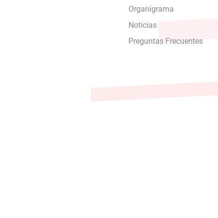
Organigrama
Noticias
Preguntas Frecuentes