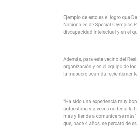
Ejemplo de esto es el logro que De
Nacionales de Special Olympics Pu
discapacidad intelectual y en el q
Además, para este vecino del Res
organización y en el equipo de los
la masacre ocurrida recientemente
“Ha sido una experiencia muy bon
autoestima y a veces no tenía la 
más y tiende a comunicarse más”, 
que, hace 4 años, se percató de es