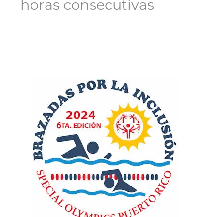
horas consecutivas