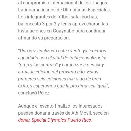
al compromiso internacional de los Juegos
Latinoamericanos de Olimpiadas Especiales.
Los integrantes de fútbol sala, bochas,
baloncesto 3 por 3 y tenis aprovecharon las
instalaciones en Guaynabo para continuar
afinando su preparación.
“
Una vez finalizado este evento ya tenemos
agendado con el staff de trabajo analizar los
“pros y los contras” y comenzar a pensar y
armar la edición del próximo año. Estas
primeras seis ediciones han sido de gran
éxito, y esperamos que la próxima sea igual
”,
concluyó Pérez.
Aunque el evento finalizó los interesados
pueden donar a través de Ath Móvil, sección
donar, Special Olympics Puerto Rico
.