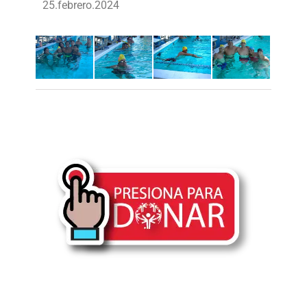
25.febrero.2024