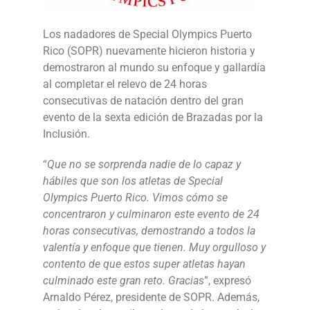
Los nadadores de Special Olympics Puerto
Rico (SOPR) nuevamente hicieron historia y
demostraron al mundo su enfoque y gallardía
al completar el relevo de 24 horas
consecutivas de natación dentro del gran
evento de la sexta edición de Brazadas por la
Inclusión.
“
Que no se sorprenda nadie de lo capaz y
hábiles que son los atletas de Special
Olympics Puerto Rico. Vimos cómo se
concentraron y culminaron este evento de 24
horas consecutivas, demostrando a todos la
valentía y enfoque que tienen. Muy orgulloso y
contento de que estos super atletas hayan
culminado este gran reto. Gracias
”, expresó
Arnaldo Pérez, presidente de SOPR. Además,