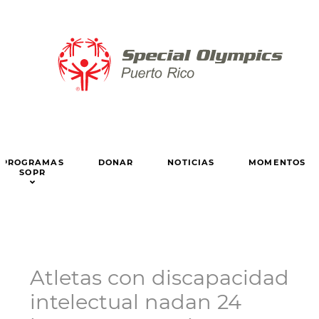
PROGRAMAS
DONAR
NOTICIAS
MOMENTOS
SOPR
Atletas con discapacidad
intelectual nadan 24