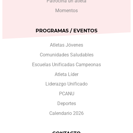
Patrocina un atleta
Momentos
PROGRAMAS / EVENTOS
Atletas Jóvenes
Comunidades Saludables
Escuelas Unificadas Campeonas
Atleta Líder
Liderazgo Unificado
PCANU
Deportes
Calendario 2026