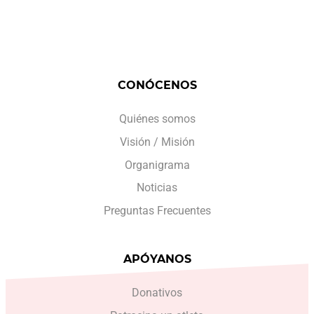
CONÓCENOS
Quiénes somos
Visión / Misión
Organigrama
Noticias
Preguntas Frecuentes
APÓYANOS
Donativos