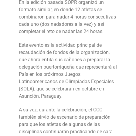
En la edición pasada SOPR organizó un
formato similar, en donde 12 atletas se
combinaron para nadar 4 horas consecutivas
cada uno (dos nadadores a la vez) y así
completar el reto de nadar las 24 horas.
Este evento es la actividad principal de
recaudación de fondos de la organización,
que ahora enfila sus cañones a preparar la
delegación puertorriqueña que representará al
País en los próximos Juegos
Latinoamericanos de Olimpiadas Especiales
(SOLA), que se celebrarán en octubre en
Asunción, Paraguay.
A su vez, durante la celebración, el CCC
también sirvió de escenario de preparación
para que los atletas de algunas de las
disciplinas continuarán practicando de cara