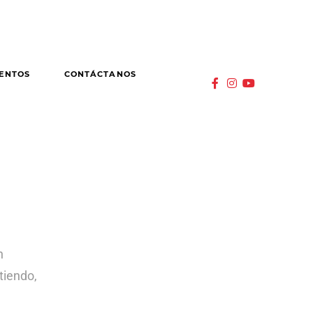
ENTOS
CONTÁCTANOS
n
tiendo,