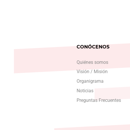
CONÓCENOS
Quiénes somos
Visión / Misión
Organigrama
Noticias
Preguntas Frecuentes