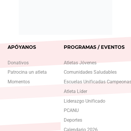
APÓYANOS
PROGRAMAS / EVENTOS
Donativos
Atletas Jóvenes
Patrocina un atleta
Comunidades Saludables
Momentos
Escuelas Unificadas Campeona
Atleta Líder
Liderazgo Unificado
PCANU
Deportes
Calendario 2026