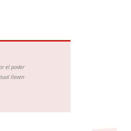
or el poder
tual lleven