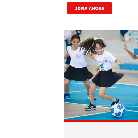
DONA AHORA