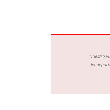
Nuestra vi
del deport