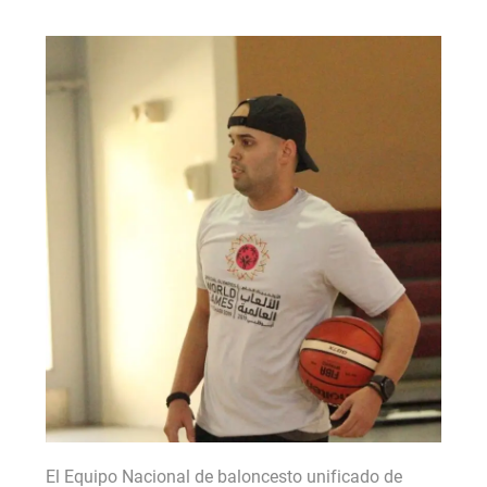
El Equipo Nacional de baloncesto unificado de