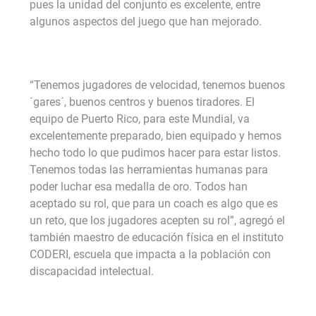
pues la unidad del conjunto es excelente, entre
algunos aspectos del juego que han mejorado.
“Tenemos jugadores de velocidad, tenemos buenos
´gares´, buenos centros y buenos tiradores. El
equipo de Puerto Rico, para este Mundial, va
excelentemente preparado, bien equipado y hemos
hecho todo lo que pudimos hacer para estar listos.
Tenemos todas las herramientas humanas para
poder luchar esa medalla de oro. Todos han
aceptado su rol, que para un coach es algo que es
un reto, que los jugadores acepten su rol”, agregó el
también maestro de educación física en el instituto
CODERI, escuela que impacta a la población con
discapacidad intelectual.