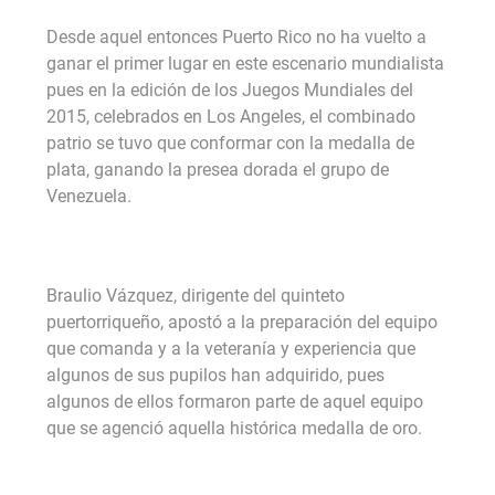
Desde aquel entonces Puerto Rico no ha vuelto a
ganar el primer lugar en este escenario mundialista
pues en la edición de los Juegos Mundiales del
2015, celebrados en Los Angeles, el combinado
patrio se tuvo que conformar con la medalla de
plata, ganando la presea dorada el grupo de
Venezuela.
Braulio Vázquez, dirigente del quinteto
puertorriqueño, apostó a la preparación del equipo
que comanda y a la veteranía y experiencia que
algunos de sus pupilos han adquirido, pues
algunos de ellos formaron parte de aquel equipo
que se agenció aquella histórica medalla de oro.