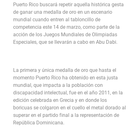
Puerto Rico buscará repetir aquella histórica gesta
de ganar una medalla de oro en un escenario
mundial cuando entren al tabloncillo de
competencia este 14 de marzo, como parte de la
acción de los Juegos Mundiales de Olimpiadas
Especiales, que se llevarán a cabo en Abu Dabi.
La primera y única medalla de oro que hasta el
momento Puerto Rico ha obtenido en esta justa
mundial, que impacta a la población con
discapacidad intelectual, fue en el año 2011, en la
edición celebrada en Grecia y en donde los
boricuas se colgaron en el cuello el metal dorado al
superar en el partido final a la representación de
República Dominicana.