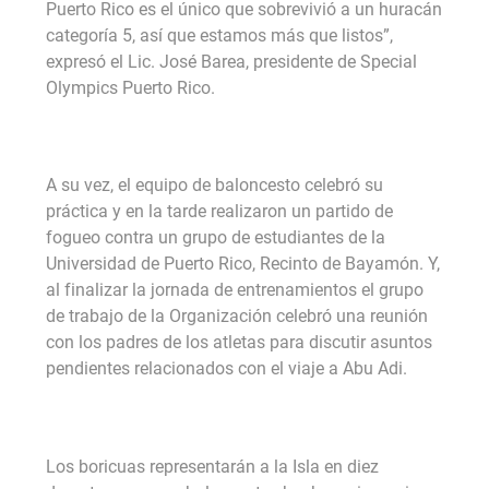
Puerto Rico es el único que sobrevivió a un huracán
categoría 5, así que estamos más que listos”,
expresó el Lic. José Barea, presidente de Special
Olympics Puerto Rico.
A su vez, el equipo de baloncesto celebró su
práctica y en la tarde realizaron un partido de
fogueo contra un grupo de estudiantes de la
Universidad de Puerto Rico, Recinto de Bayamón. Y,
al finalizar la jornada de entrenamientos el grupo
de trabajo de la Organización celebró una reunión
con los padres de los atletas para discutir asuntos
pendientes relacionados con el viaje a Abu Adi.
Los boricuas representarán a la Isla en diez