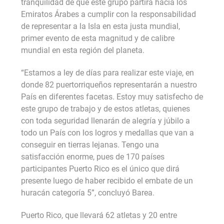
tranquilidad de que este grupo partirá hacia los
Emiratos Árabes a cumplir con la responsabilidad
de representar a la Isla en esta justa mundial,
primer evento de esta magnitud y de calibre
mundial en esta región del planeta.
“Estamos a ley de días para realizar este viaje, en
donde 82 puertorriqueños representarán a nuestro
País en diferentes facetas. Estoy muy satisfecho de
este grupo de trabajo y de estos atletas, quienes
con toda seguridad llenarán de alegría y júbilo a
todo un País con los logros y medallas que van a
conseguir en tierras lejanas. Tengo una
satisfacción enorme, pues de 170 países
participantes Puerto Rico es el único que dirá
presente luego de haber recibido el embate de un
huracán categoría 5”, concluyó Barea.
Puerto Rico, que llevará 62 atletas y 20 entre