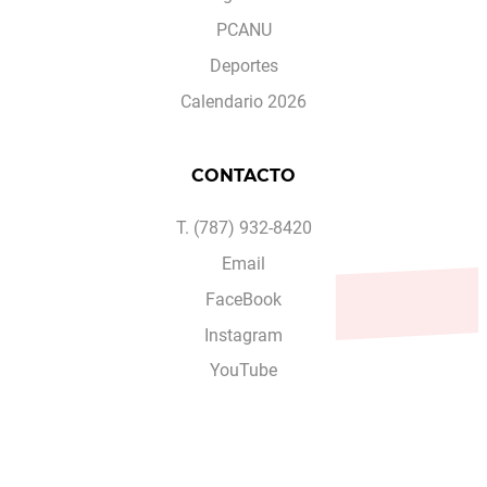
PCANU
Deportes
Calendario 2026
CONTACTO
T. (787) 932-8420
Email
FaceBook
Instagram
YouTube