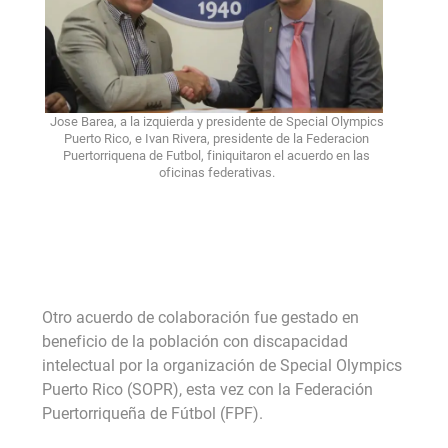
Jose Barea, a la izquierda y presidente de Special Olympics
Puerto Rico, e Ivan Rivera, presidente de la Federacion
Puertorriquena de Futbol, finiquitaron el acuerdo en las
oficinas federativas.
Otro acuerdo de colaboración fue gestado en
beneficio de la población con discapacidad
intelectual por la organización de Special Olympics
Puerto Rico (SOPR), esta vez con la Federación
Puertorriqueña de Fútbol (FPF).