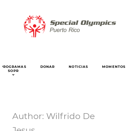
PROGRAMAS
DONAR
NOTICIAS
MOMENTOS
SOPR
Author: Wilfrido De
Jesus