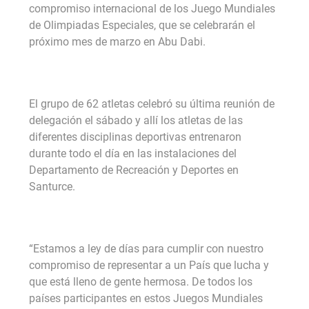
compromiso internacional de los Juego Mundiales
de Olimpiadas Especiales, que se celebrarán el
próximo mes de marzo en Abu Dabi.
El grupo de 62 atletas celebró su última reunión de
delegación el sábado y allí los atletas de las
diferentes disciplinas deportivas entrenaron
durante todo el día en las instalaciones del
Departamento de Recreación y Deportes en
Santurce.
“Estamos a ley de días para cumplir con nuestro
compromiso de representar a un País que lucha y
que está lleno de gente hermosa. De todos los
países participantes en estos Juegos Mundiales