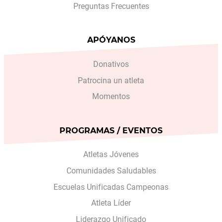
Preguntas Frecuentes
APÓYANOS
Donativos
Patrocina un atleta
Momentos
PROGRAMAS / EVENTOS
Atletas Jóvenes
Comunidades Saludables
Escuelas Unificadas Campeonas
Atleta Líder
Liderazgo Unificado