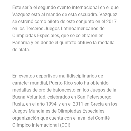
Este sería el segundo evento internacional en el que
Vázquez está al mando de esta escuadra. Vázquez
se estrenó como piloto de este conjunto en el 2017
en los Terceros Juegos Latinoamericanos de
Olimpiadas Especiales, que se celebraron en
Panamá y en donde el quinteto obtuvo la medalla
de plata.
En eventos deportivos multidisciplinarios de
carácter mundial, Puerto Rico solo ha obtenido
medallas de oro de baloncesto en los Juegos de la
Buena Voluntad, celebrados en San Petersburgo,
Rusia, en el año 1994, y en el 2011 en Grecia en los
Juegos Mundiales de Olimpiadas Especiales,
organización que cuenta con el aval del Comité
Olímpico Internacional (COI).