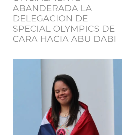
ABANDERADA LA
DELEGACION DE
SPECIAL OLYMPICS DE
CARA HACIA ABU DABI