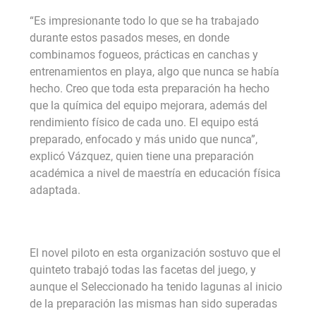
“Es impresionante todo lo que se ha trabajado
durante estos pasados meses, en donde
combinamos fogueos, prácticas en canchas y
entrenamientos en playa, algo que nunca se había
hecho. Creo que toda esta preparación ha hecho
que la química del equipo mejorara, además del
rendimiento físico de cada uno. El equipo está
preparado, enfocado y más unido que nunca”,
explicó Vázquez, quien tiene una preparación
académica a nivel de maestría en educación física
adaptada.
El novel piloto en esta organización sostuvo que el
quinteto trabajó todas las facetas del juego, y
aunque el Seleccionado ha tenido lagunas al inicio
de la preparación las mismas han sido superadas