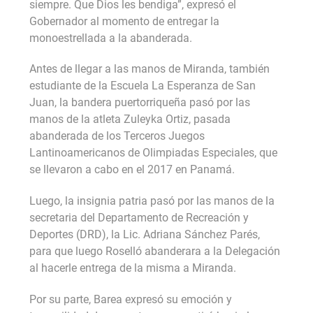
siempre. Que Dios les bendiga”, expresó el
Gobernador al momento de entregar la
monoestrellada a la abanderada.
Antes de llegar a las manos de Miranda, también
estudiante de la Escuela La Esperanza de San
Juan, la bandera puertorriqueña pasó por las
manos de la atleta Zuleyka Ortiz, pasada
abanderada de los Terceros Juegos
Lantinoamericanos de Olimpiadas Especiales, que
se llevaron a cabo en el 2017 en Panamá.
Luego, la insignia patria pasó por las manos de la
secretaria del Departamento de Recreación y
Deportes (DRD), la Lic. Adriana Sánchez Parés,
para que luego Roselló abanderara a la Delegación
al hacerle entrega de la misma a Miranda.
Por su parte, Barea expresó su emoción y