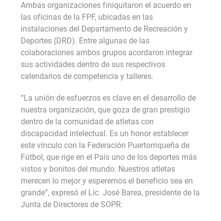
Ambas organizaciones finiquitaron el acuerdo en
las oficinas de la FPF, ubicadas en las
instalaciones del Departamento de Recreación y
Deportes (DRD). Entre algunas de las
colaboraciones ambos grupos acordaron integrar
sus actividades dentro de sus respectivos
calendarios de competencia y talleres.
“La unión de esfuerzos es clave en el desarrollo de
nuestra organización, que goza de gran prestigio
dentro de la comunidad de atletas con
discapacidad intelectual. Es un honor establecer
este vínculo con la Federación Puertorriqueña de
Fútbol, que rige en el País uno de los deportes más
vistos y bonitos del mundo. Nuestros atletas
merecen lo mejor y esperemos el beneficio sea en
grande”, expresó el Lic. José Barea, presidente de la
Junta de Directores de SOPR.