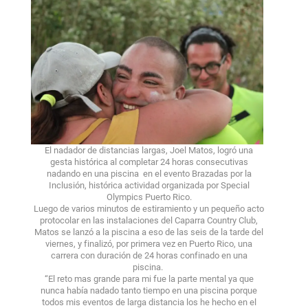
El nadador de distancias largas, Joel Matos, logró una
gesta histórica al completar 24 horas consecutivas
nadando en una piscina en el evento Brazadas por la
Inclusión, histórica actividad organizada por Special
Olympics Puerto Rico.
Luego de varios minutos de estiramiento y un pequeño acto
protocolar en las instalaciones del Caparra Country Club,
Matos se lanzó a la piscina a eso de las seis de la tarde del
viernes, y finalizó, por primera vez en Puerto Rico, una
carrera con duración de 24 horas confinado en una
piscina.
“El reto mas grande para mi fue la parte mental ya que
nunca había nadado tanto tiempo en una piscina porque
todos mis eventos de larga distancia los he hecho en el