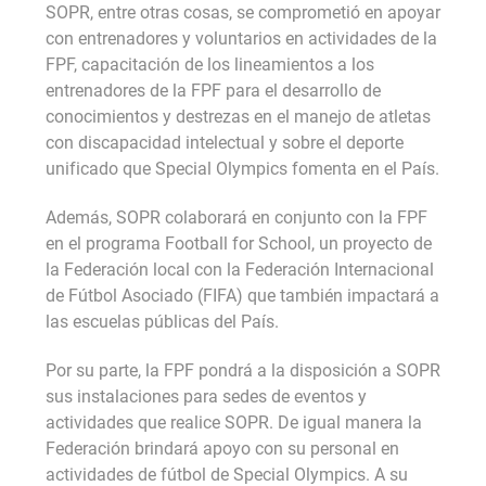
SOPR, entre otras cosas, se comprometió en apoyar
con entrenadores y voluntarios en actividades de la
FPF, capacitación de los lineamientos a los
entrenadores de la FPF para el desarrollo de
conocimientos y destrezas en el manejo de atletas
con discapacidad intelectual y sobre el deporte
unificado que Special Olympics fomenta en el País.
Además, SOPR colaborará en conjunto con la FPF
en el programa Football for School, un proyecto de
la Federación local con la Federación Internacional
de Fútbol Asociado (FIFA) que también impactará a
las escuelas públicas del País.
Por su parte, la FPF pondrá a la disposición a SOPR
sus instalaciones para sedes de eventos y
actividades que realice SOPR. De igual manera la
Federación brindará apoyo con su personal en
actividades de fútbol de Special Olympics. A su