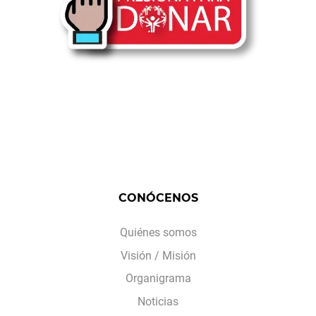
CONÓCENOS
Quiénes somos
Visión / Misión
Organigrama
Noticias