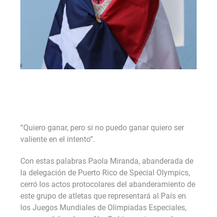
“Quiero ganar, pero si no puedo ganar quiero ser
valiente en el intento”.
Con estas palabras Paola Miranda, abanderada de
la delegación de Puerto Rico de Special Olympics,
cerró los actos protocolares del abanderamiento de
este grupo de atletas que representará al País en
los Juegos Mundiales de Olimpiadas Especiales,