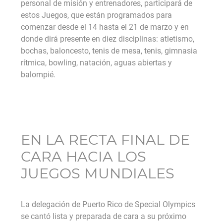
personal de misión y entrenadores, participará de
estos Juegos, que están programados para
comenzar desde el 14 hasta el 21 de marzo y en
donde dirá presente en diez disciplinas: atletismo,
bochas, baloncesto, tenis de mesa, tenis, gimnasia
rítmica, bowling, natación, aguas abiertas y
balompié.
EN LA RECTA FINAL DE
CARA HACIA LOS
JUEGOS MUNDIALES
La delegación de Puerto Rico de Special Olympics
se cantó lista y preparada de cara a su próximo