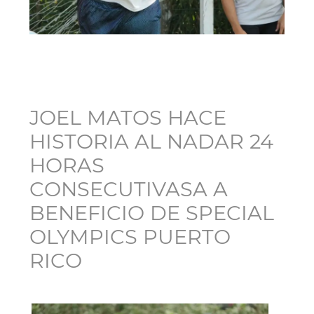
JOEL MATOS HACE
HISTORIA AL NADAR 24
HORAS
CONSECUTIVASA A
BENEFICIO DE SPECIAL
OLYMPICS PUERTO
RICO