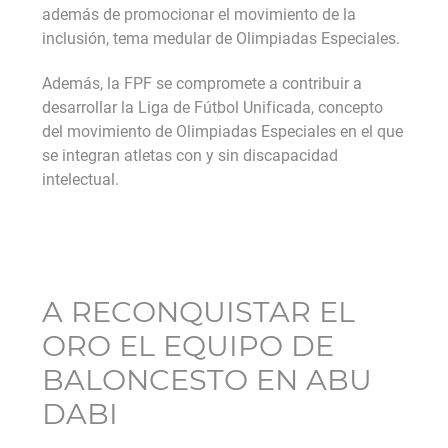
además de promocionar el movimiento de la
inclusión, tema medular de Olimpiadas Especiales.
Además, la FPF se compromete a contribuir a
desarrollar la Liga de Fútbol Unificada, concepto
del movimiento de Olimpiadas Especiales en el que
se integran atletas con y sin discapacidad
intelectual.
A RECONQUISTAR EL
ORO EL EQUIPO DE
BALONCESTO EN ABU
DABI