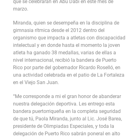
que se celebrarán en Abu Dabi en este mes de
marzo.
Miranda, quien se desempeña en la disciplina de
gimnasia rítmica desde el 2012 dentro del
organismo que impacta a atletas con discapacidad
intelectual y en donde hasta el momento la joven
atleta ha ganado 38 medallas, varias de ellas a
nivel internacional, recibió la bandera de Puerto
Rico por parte del gobernador Ricardo Roselló, en
una actividad celebrada en el patio de La Fortaleza
en el Viejo San Juan.
“Me corresponde a mi el gran honor de abanderar
nuestra delegación deportiva. Les entrego esta
bandera puertorriqueña en la completa seguridad
de que tú, Paola Miranda, junto al Lic. José Barea,
presidente de Olimpiadas Especiales, y toda la
delegación de Puerto Rico sabrán poneral en alto