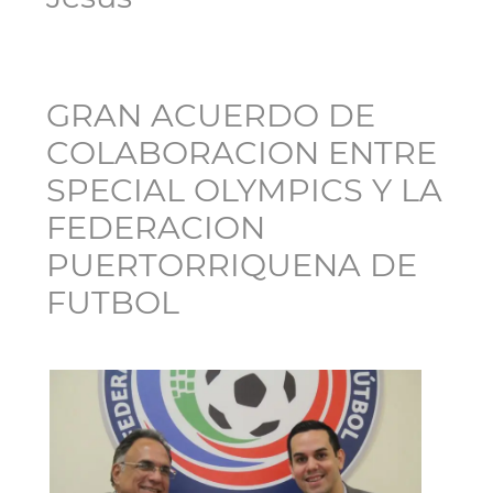
GRAN ACUERDO DE
COLABORACION ENTRE
SPECIAL OLYMPICS Y LA
FEDERACION
PUERTORRIQUENA DE
FUTBOL