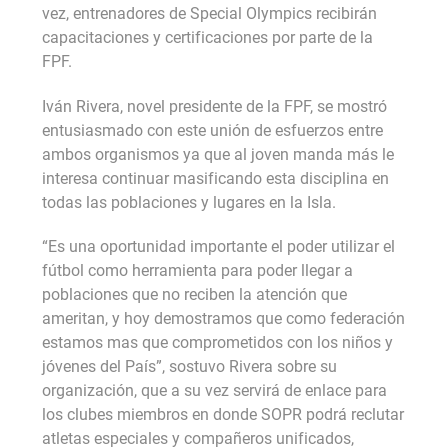
vez, entrenadores de Special Olympics recibirán
capacitaciones y certificaciones por parte de la
FPF.
Iván Rivera, novel presidente de la FPF, se mostró
entusiasmado con este unión de esfuerzos entre
ambos organismos ya que al joven manda más le
interesa continuar masificando esta disciplina en
todas las poblaciones y lugares en la Isla.
“Es una oportunidad importante el poder utilizar el
fútbol como herramienta para poder llegar a
poblaciones que no reciben la atención que
ameritan, y hoy demostramos que como federación
estamos mas que comprometidos con los niños y
jóvenes del País”, sostuvo Rivera sobre su
organización, que a su vez servirá de enlace para
los clubes miembros en donde SOPR podrá reclutar
atletas especiales y compañeros unificados,