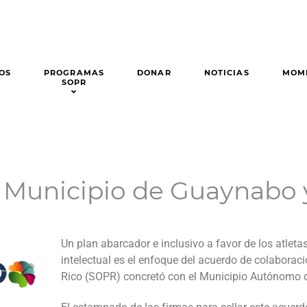
OS
PROGRAMAS
DONAR
NOTICIAS
MOM
SOPR
 Municipio de Guaynabo
Un plan abarcador e inclusivo a favor de los atlet
intelectual es el enfoque del acuerdo de colaborac
Rico (SOPR) concretó con el Municipio Autónomo