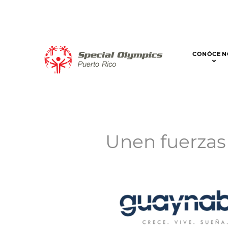
CONÓCEN
Unen fuerzas