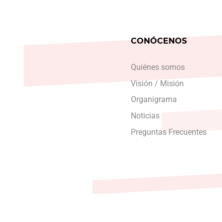
CONÓCENOS
Quiénes somos
Visión / Misión
Organigrama
Noticias
Preguntas Frecuentes