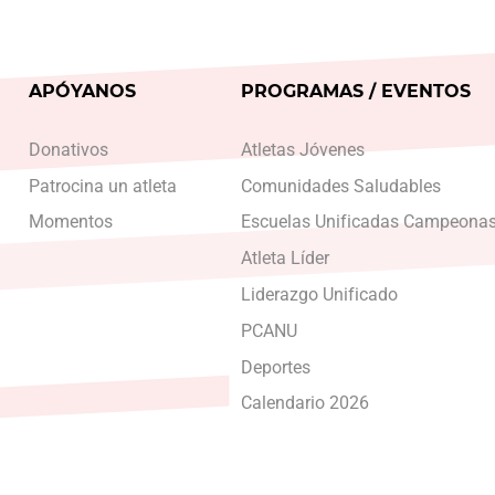
APÓYANOS
PROGRAMAS / EVENTOS
Donativos
Atletas Jóvenes
Patrocina un atleta
Comunidades Saludables
Momentos
Escuelas Unificadas Campeona
Atleta Líder
Liderazgo Unificado
PCANU
Deportes
Calendario 2026