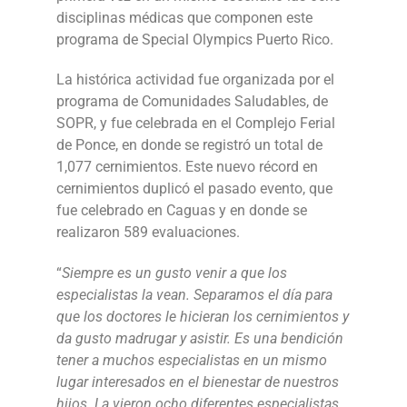
disciplinas médicas que componen este
programa de Special Olympics Puerto Rico.
La histórica actividad fue organizada por el
programa de Comunidades Saludables, de
SOPR, y fue celebrada en el Complejo Ferial
de Ponce, en donde se registró un total de
1,077 cernimientos. Este nuevo récord en
cernimientos duplicó el pasado evento, que
fue celebrado en Caguas y en donde se
realizaron 589 evaluaciones.
“
Siempre es un gusto venir a que los
especialistas la vean. Separamos el día para
que los doctores le hicieran los cernimientos y
da gusto madrugar y asistir. Es una bendición
tener a muchos especialistas en un mismo
lugar interesados en el bienestar de nuestros
hijos. La vieron ocho diferentes especialistas,