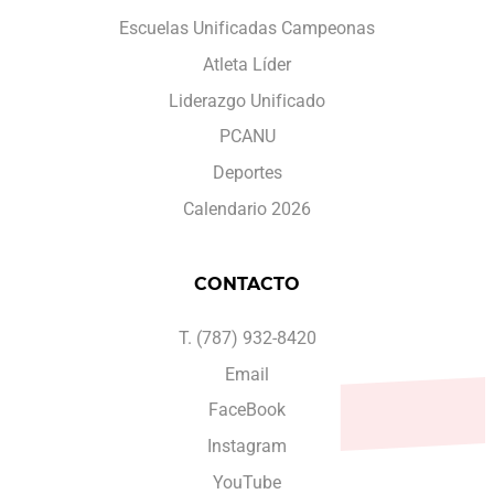
Escuelas Unificadas Campeonas
Atleta Líder
Liderazgo Unificado
PCANU
Deportes
Calendario 2026
CONTACTO
T. (787) 932-8420
Email
FaceBook
Instagram
YouTube