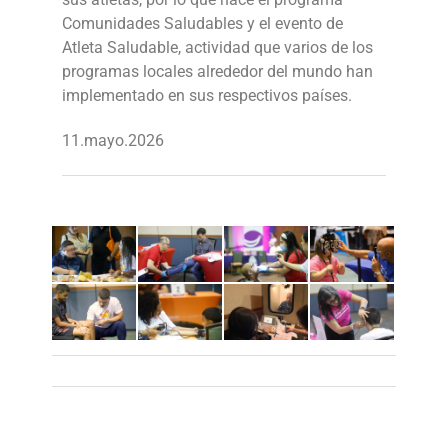
Comunidades Saludables y el evento de
Atleta Saludable, actividad que varios de los
programas locales alrededor del mundo han
implementado en sus respectivos países.
11.mayo.2026