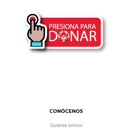
CONÓCENOS
Quiénes somos