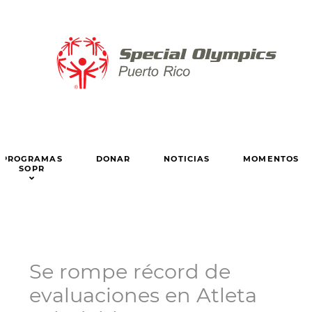
PROGRAMAS
DONAR
NOTICIAS
MOMENTOS
SOPR
Se rompe récord de
evaluaciones en Atleta