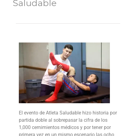
Saludable
El evento de Atleta Saludable hizo historia por
partida doble al sobrepasar la cifra de los
1,000 cernimientos médicos y por tener por
primera vez en un mismo escenario las ocho