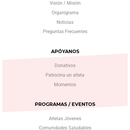
Visión / Misión
Organigrama
Noticias
Preguntas Frecuentes
APÓYANOS
Donativos
Patrocina un atleta
Momentos
PROGRAMAS / EVENTOS
Atletas Jóvenes
Comunidades Saludables