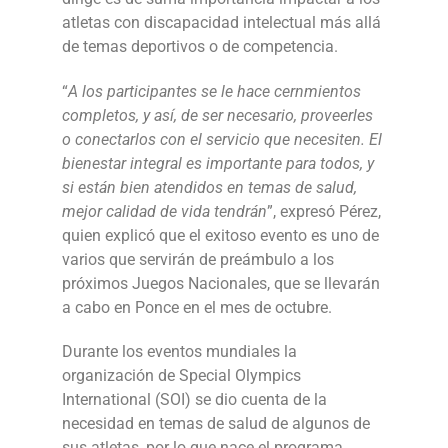
atletas con discapacidad intelectual más allá
de temas deportivos o de competencia.
“
A los participantes se le hace cernmientos
completos, y así, de ser necesario, proveerles
o conectarlos con el servicio que necesiten. El
bienestar integral es importante para todos, y
si están bien atendidos en temas de salud,
mejor calidad de vida tendrán
”, expresó Pérez,
quien explicó que el exitoso evento es uno de
varios que servirán de preámbulo a los
próximos Juegos Nacionales, que se llevarán
a cabo en Ponce en el mes de octubre.
Durante los eventos mundiales la
organización de Special Olympics
International (SOI) se dio cuenta de la
necesidad en temas de salud de algunos de
sus atletas, por lo que nace el programa