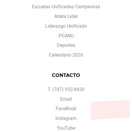
Escuelas Unificadas Campeonas
Atleta Líder
Liderazgo Unificado
PCANU
Deportes
Calendario 2026
CONTACTO
T. (787) 932-8420
Email
FaceBook
Instagram
YouTube