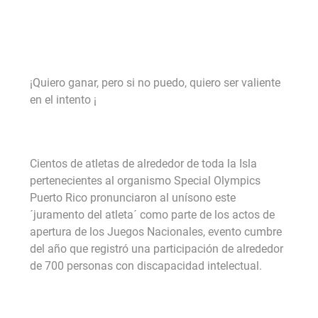
¡Quiero ganar, pero si no puedo, quiero ser valiente
en el intento ¡
Cientos de atletas de alrededor de toda la Isla
pertenecientes al organismo Special Olympics
Puerto Rico pronunciaron al unísono este
´juramento del atleta´ como parte de los actos de
apertura de los Juegos Nacionales, evento cumbre
del año que registró una participación de alrededor
de 700 personas con discapacidad intelectual.