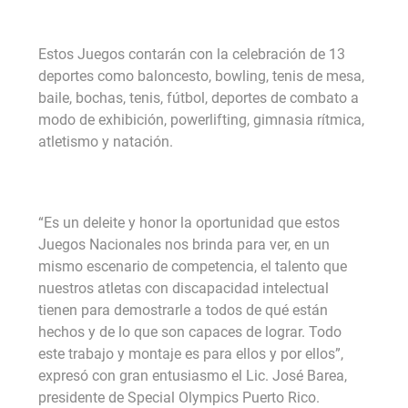
Estos Juegos contarán con la celebración de 13
deportes como baloncesto, bowling, tenis de mesa,
baile, bochas, tenis, fútbol, deportes de combato a
modo de exhibición, powerlifting, gimnasia rítmica,
atletismo y natación.
“Es un deleite y honor la oportunidad que estos
Juegos Nacionales nos brinda para ver, en un
mismo escenario de competencia, el talento que
nuestros atletas con discapacidad intelectual
tienen para demostrarle a todos de qué están
hechos y de lo que son capaces de lograr. Todo
este trabajo y montaje es para ellos y por ellos”,
expresó con gran entusiasmo el Lic. José Barea,
presidente de Special Olympics Puerto Rico.