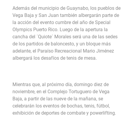
Además del municipio de Guaynabo, los pueblos de
Vega Baja y San Juan también albergarán parte de
la acción del evento cumbre del año de Special
Olympics Puerto Rico. Luego de la apertura la
cancha del ´Quiote´ Morales será una de las sedes
de los partidos de baloncesto, y un bloque más
adelante, el Paraíso Recreacional Mario Jiménez
albergará los desafíos de tenis de mesa.
Mientras que, al próximo día, domingo diez de
noviembre, en el Complejo Tortuguero de Vega
Baja, a partir de las nueve de la mañana, se
celebrarán los eventos de bochas, tenis, fútbol,
exhibición de deportes de combate y powerlifting.