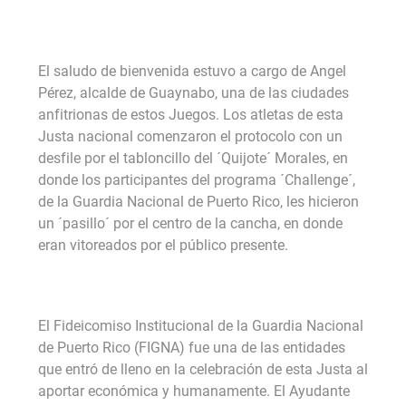
El saludo de bienvenida estuvo a cargo de Angel
Pérez, alcalde de Guaynabo, una de las ciudades
anfitrionas de estos Juegos. Los atletas de esta
Justa nacional comenzaron el protocolo con un
desfile por el tabloncillo del ´Quijote´ Morales, en
donde los participantes del programa ´Challenge´,
de la Guardia Nacional de Puerto Rico, les hicieron
un ´pasillo´ por el centro de la cancha, en donde
eran vitoreados por el público presente.
El Fideicomiso Institucional de la Guardia Nacional
de Puerto Rico (FIGNA) fue una de las entidades
que entró de lleno en la celebración de esta Justa al
aportar económica y humanamente. El Ayudante