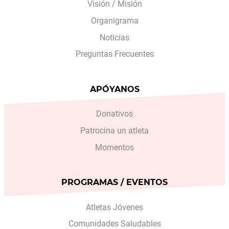
Visión / Misión
Organigrama
Noticias
Preguntas Frecuentes
APÓYANOS
Donativos
Patrocina un atleta
Momentos
PROGRAMAS / EVENTOS
Atletas Jóvenes
Comunidades Saludables