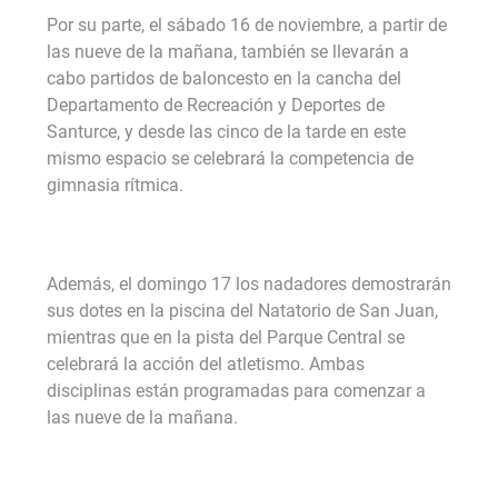
Por su parte, el sábado 16 de noviembre, a partir de
las nueve de la mañana, también se llevarán a
cabo partidos de baloncesto en la cancha del
Departamento de Recreación y Deportes de
Santurce, y desde las cinco de la tarde en este
mismo espacio se celebrará la competencia de
gimnasia rítmica.
Además, el domingo 17 los nadadores demostrarán
sus dotes en la piscina del Natatorio de San Juan,
mientras que en la pista del Parque Central se
celebrará la acción del atletismo. Ambas
disciplinas están programadas para comenzar a
las nueve de la mañana.