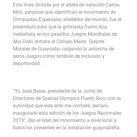
Esta línea dictada por el atleta de natación Carlos
Miró, palabras que identifican al movimiento de
Olimpiadas Especiales alrededor del mundo, fue el
preámbulo para que la gimnasta Daimi Aza,
medallista en los pasados Juegos Mundiales de
Abu Dabi, entrara al Coliseo Mario ´Quijote´
Morales de Guaynabo cargando la antorcha de
estos Juegos como símbolo de inclusión y
deportividad.
“Yo José Barea, presidente de la Junta de
Directores de Special Olympics Puerto Rico, con la
autoridad que este ente me confiere, declaro
inaugurado esta edición de los Juegos Nacionales
2019”, dijo el líder del movimiento a nivel local a
todos los presentes en la instalación guaynabeña.