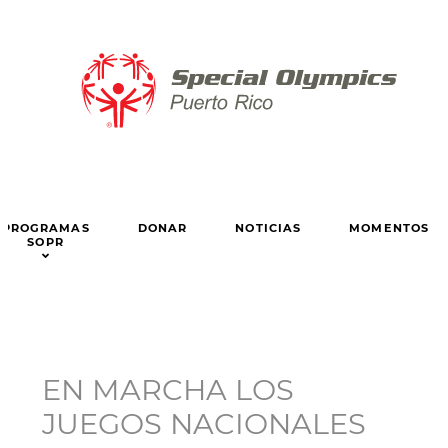
PROGRAMAS
DONAR
NOTICIAS
MOMENTOS
SOPR
EN MARCHA LOS
JUEGOS NACIONALES