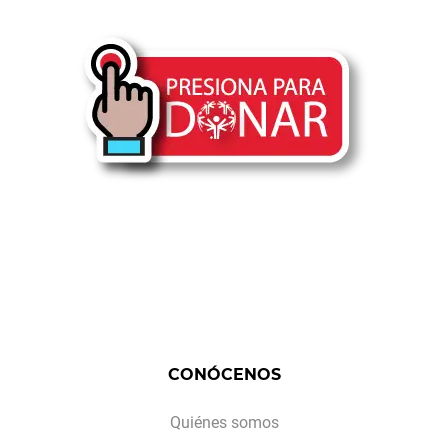
CONÓCENOS
Quiénes somos