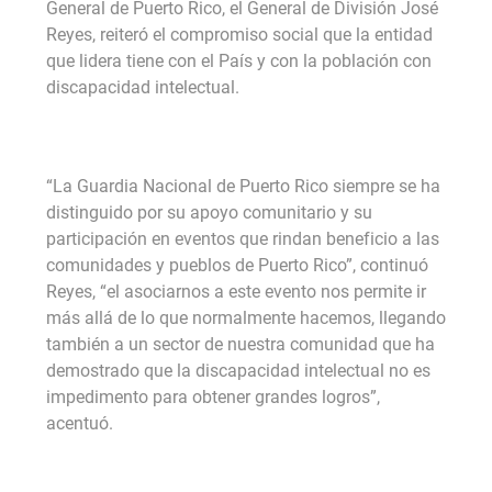
General de Puerto Rico, el General de División José
Reyes, reiteró el compromiso social que la entidad
que lidera tiene con el País y con la población con
discapacidad intelectual.
“La Guardia Nacional de Puerto Rico siempre se ha
distinguido por su apoyo comunitario y su
participación en eventos que rindan beneficio a las
comunidades y pueblos de Puerto Rico”, continuó
Reyes, “el asociarnos a este evento nos permite ir
más allá de lo que normalmente hacemos, llegando
también a un sector de nuestra comunidad que ha
demostrado que la discapacidad intelectual no es
impedimento para obtener grandes logros”,
acentuó.