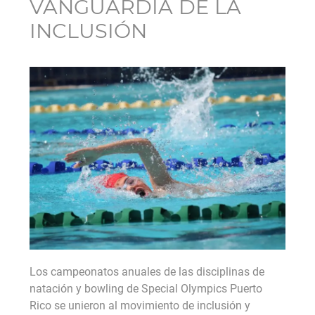
VANGUARDIA DE LA
INCLUSIÓN
Los campeonatos anuales de las disciplinas de
natación y bowling de Special Olympics Puerto
Rico se unieron al movimiento de inclusión y