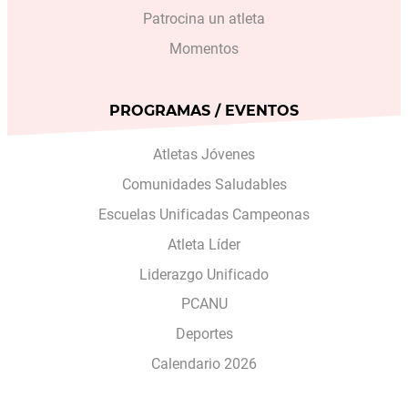
Patrocina un atleta
Momentos
PROGRAMAS / EVENTOS
Atletas Jóvenes
Comunidades Saludables
Escuelas Unificadas Campeonas
Atleta Líder
Liderazgo Unificado
PCANU
Deportes
Calendario 2026