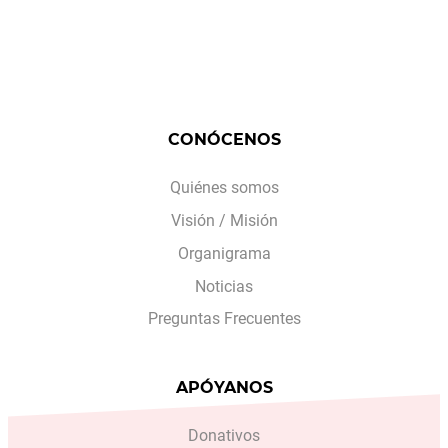
CONÓCENOS
Quiénes somos
Visión / Misión
Organigrama
Noticias
Preguntas Frecuentes
APÓYANOS
Donativos