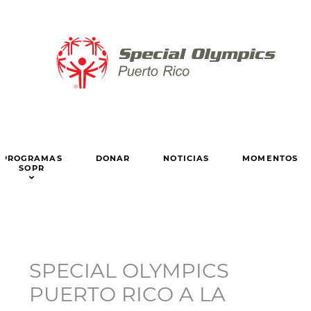
PROGRAMAS
DONAR
NOTICIAS
MOMENTOS
SOPR
SPECIAL OLYMPICS
PUERTO RICO A LA