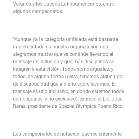
Veranos y los Juegos Latinoamericanos, entre
algunos campeonatos.
“Aunque ya la categoría unificada está bastante
implementada en nuestra organización nos
alegramos mucho que se continúe llevando el
mensaje de inclusión y que más disciplinas se
integren a esta visión. Todos somos iguales, y
todos, de alguna forma u otra, tenemos algún tipo
de discapacidad que a diario sobrellevamos. El
mensaje es uno inclusivo, en donde estemos todos
como iguales, y no exclusivo”, expresó el Lic. José
Barea, presidente de Special Olympics Puerto Rico.
Los campeonatos de natación, que recientemente