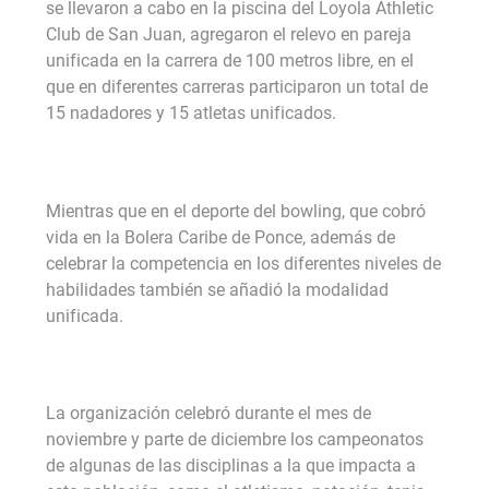
se llevaron a cabo en la piscina del Loyola Athletic
Club de San Juan, agregaron el relevo en pareja
unificada en la carrera de 100 metros libre, en el
que en diferentes carreras participaron un total de
15 nadadores y 15 atletas unificados.
Mientras que en el deporte del bowling, que cobró
vida en la Bolera Caribe de Ponce, además de
celebrar la competencia en los diferentes niveles de
habilidades también se añadió la modalidad
unificada.
La organización celebró durante el mes de
noviembre y parte de diciembre los campeonatos
de algunas de las disciplinas a la que impacta a