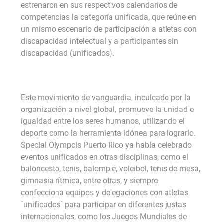
estrenaron en sus respectivos calendarios de
competencias la categoría unificada, que reúne en
un mismo escenario de participación a atletas con
discapacidad intelectual y a participantes sin
discapacidad (unificados).
Este movimiento de vanguardia, inculcado por la
organización a nivel global, promueve la unidad e
igualdad entre los seres humanos, utilizando el
deporte como la herramienta idónea para lograrlo.
Special Olympcis Puerto Rico ya había celebrado
eventos unificados en otras disciplinas, como el
baloncesto, tenis, balompié, voleibol, tenis de mesa,
gimnasia rítmica, entre otras, y siempre
confecciona equipos y delegaciones con atletas
´unificados´ para participar en diferentes justas
internacionales, como los Juegos Mundiales de